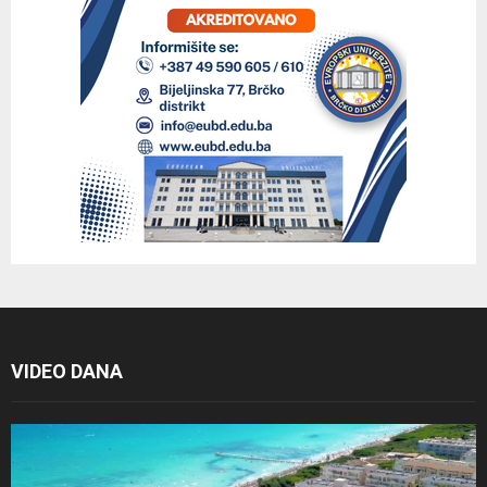
VIDEO DANA