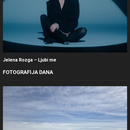
Jelena Rozga – Ljubi me
FOTOGRAFIJA DANA