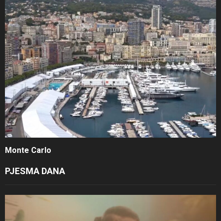
Monte Carlo
PJESMA DANA