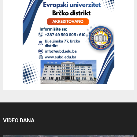
VIDEO DANA