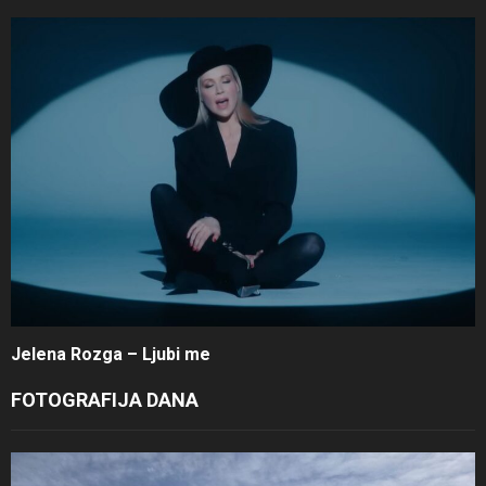
Jelena Rozga – Ljubi me
FOTOGRAFIJA DANA