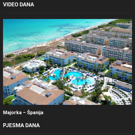
VIDEO DANA
Majorka – Španija
PJESMA DANA