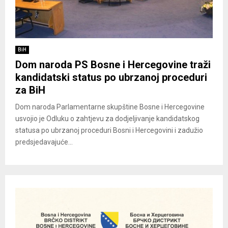
BiH
Dom naroda PS Bosne i Hercegovine traži
kandidatski status po ubrzanoj proceduri
za BiH
Dom naroda Parlamentarne skupštine Bosne i Hercegovine
usvojio je Odluku o zahtjevu za dodjeljivanje kandidatskog
statusa po ubrzanoj proceduri Bosni i Hercegovini i zadužio
predsjedavajuće...