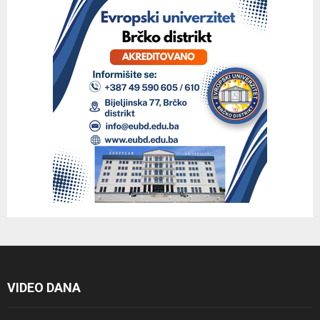
VIDEO DANA