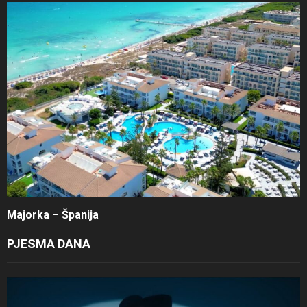
Majorka – Španija
PJESMA DANA