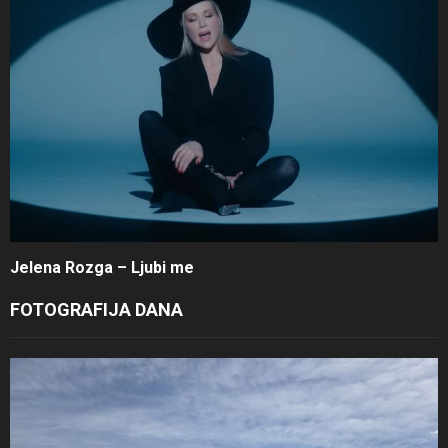
Jelena Rozga – Ljubi me
FOTOGRAFIJA DANA