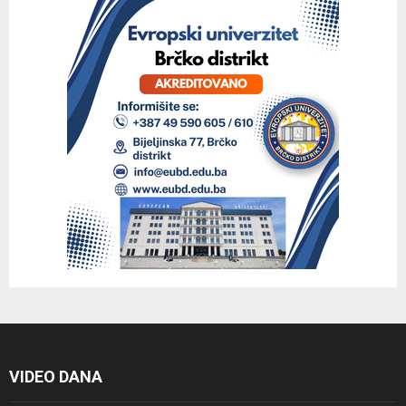
VIDEO DANA