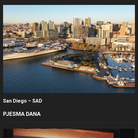
San Diego – SAD
PJESMA DANA