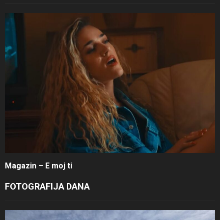
Magazin – E moj ti
FOTOGRAFIJA DANA