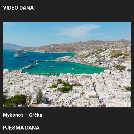
VIDEO DANA
Mykonos – Grčka
PJESMA DANA