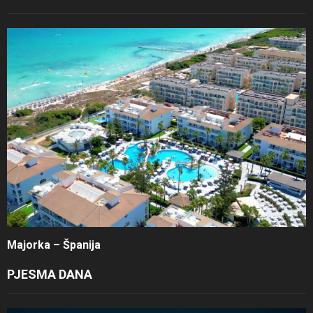
Majorka – Španija
PJESMA DANA