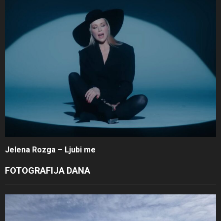
Jelena Rozga – Ljubi me
FOTOGRAFIJA DANA