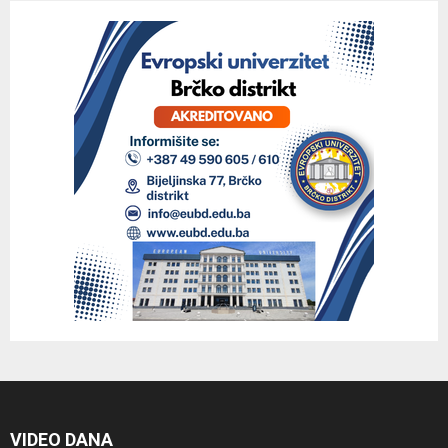
VIDEO DANA