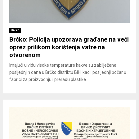
Brčko
Brčko: Policija upozorava građane na veći
oprez prilikom korištenja vatre na
otvorenom
Imajući u vidu visoke temperature kakve su zabilježene
posljednjih dana u Brčko distriktu BiH, kao i posljednji požar u
fabrici za proizvodnju i preradu plastike...