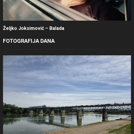
Željko Joksimović – Balada
FOTOGRAFIJA DANA