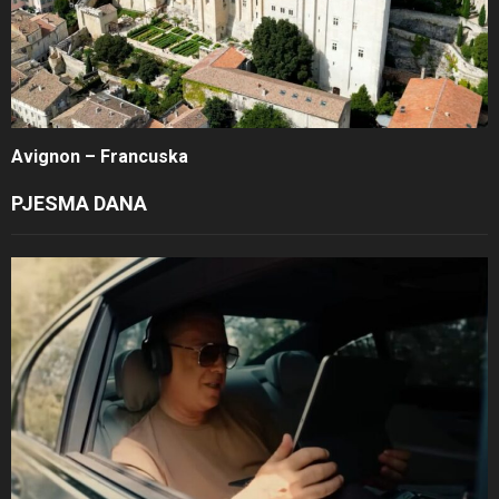
Avignon – Francuska
PJESMA DANA