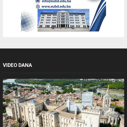
VIDEO DANA