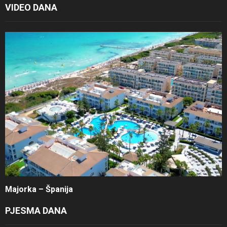
VIDEO DANA
Majorka – Španija
PJESMA DANA