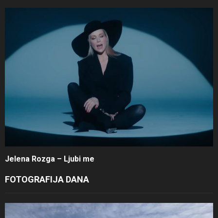
Jelena Rozga – Ljubi me
FOTOGRAFIJA DANA