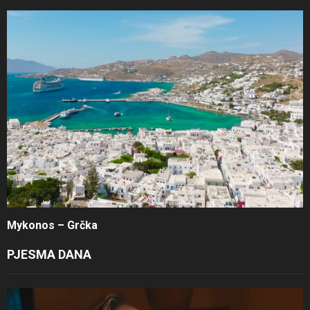
Mykonos – Grčka
PJESMA DANA