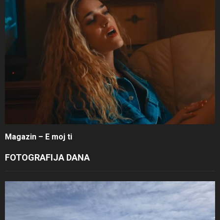
Magazin – E moj ti
FOTOGRAFIJA DANA