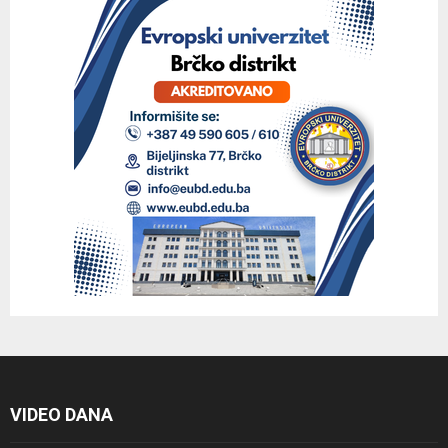
VIDEO DANA