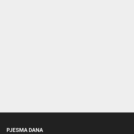
PJESMA DANA