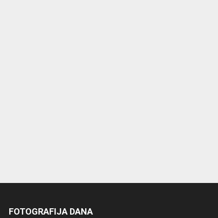
FOTOGRAFIJA DANA