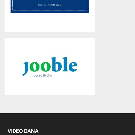
VIDEO DANA