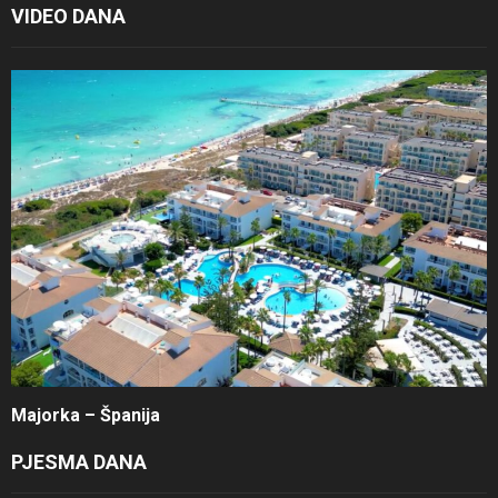
VIDEO DANA
Majorka – Španija
PJESMA DANA