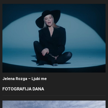
Jelena Rozga – Ljubi me
FOTOGRAFIJA DANA