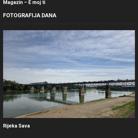
Magazin – E moj ti
FOTOGRAFIJA DANA
Rijeka Sava