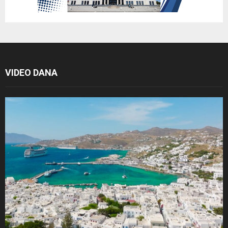
VIDEO DANA