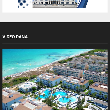
VIDEO DANA