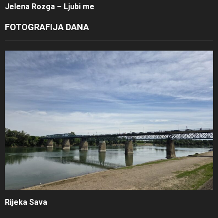
Jelena Rozga – Ljubi me
FOTOGRAFIJA DANA
Rijeka Sava