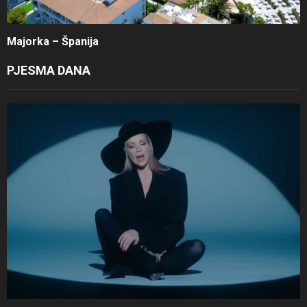
Majorka – Španija
PJESMA DANA