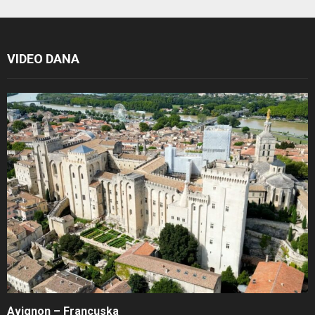
VIDEO DANA
Avignon – Francuska