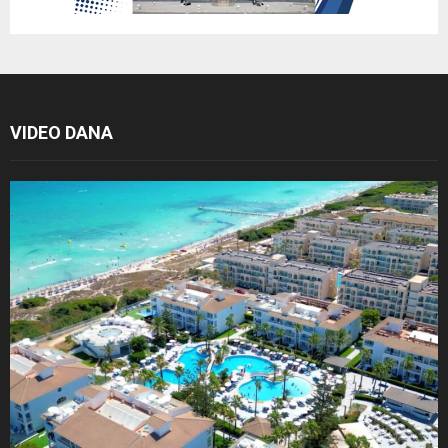
VIDEO DANA