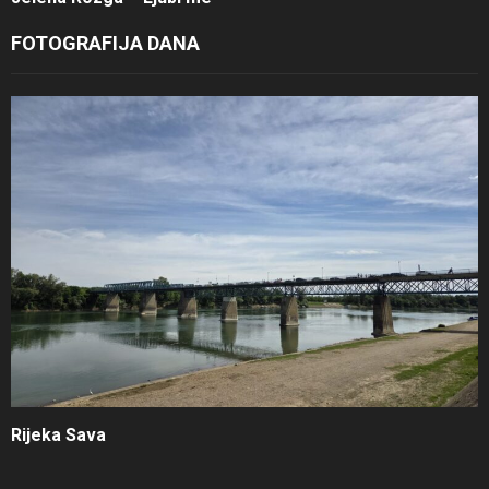
FOTOGRAFIJA DANA
Rijeka Sava