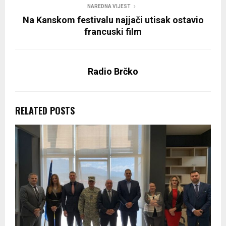
NAREDNA VIJEST
Na Kanskom festivalu najjači utisak ostavio
francuski film
Radio Brčko
RELATED POSTS