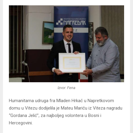
Izvor: Fena
Humanitarna udruga fra Mladen Hrkać u Napretkovom
domu u Vitezu dodijelila je Mateu Mariću iz Viteza nagradu
“Gordana Jelić”, za najboljeg volontera u Bosni i
Hercegovini.