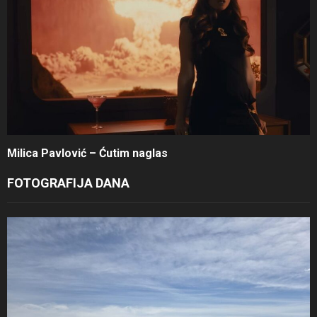
Milica Pavlović – Ćutim naglas
FOTOGRAFIJA DANA