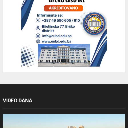
VIDEO DANA