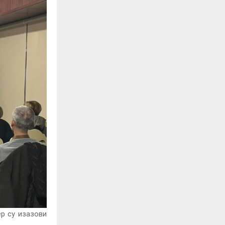
ер су изазови