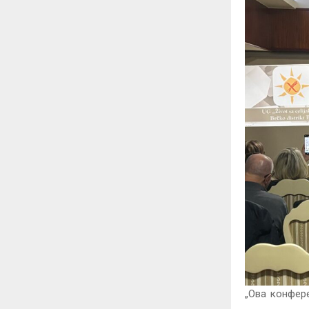
„Ова конфере