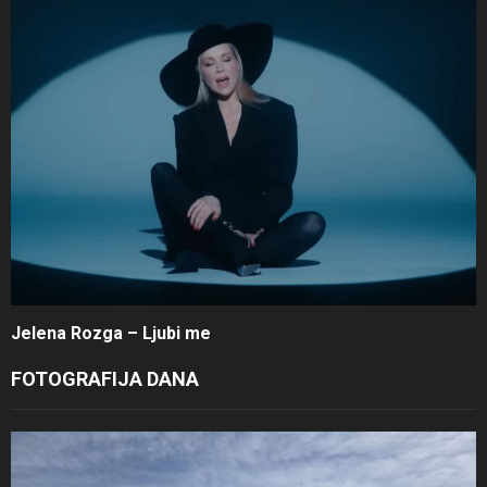
Jelena Rozga – Ljubi me
FOTOGRAFIJA DANA