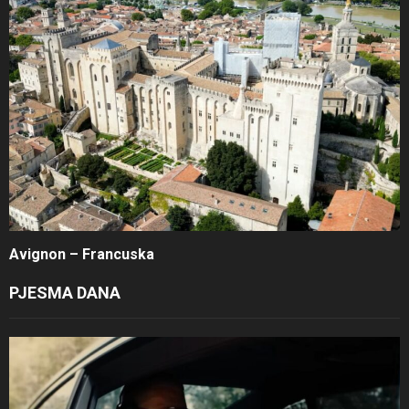
Avignon – Francuska
PJESMA DANA