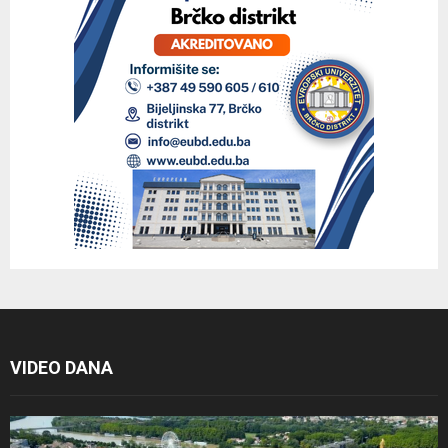
VIDEO DANA