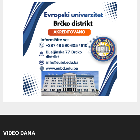
VIDEO DANA