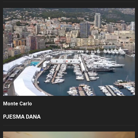
Monte Carlo
PJESMA DANA