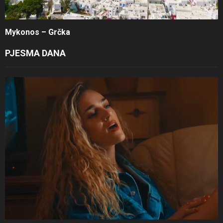
Mykonos – Grčka
PJESMA DANA