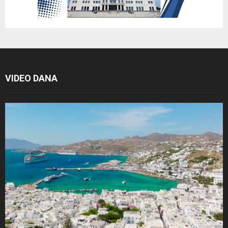
VIDEO DANA