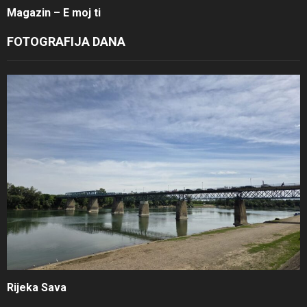
Magazin – E moj ti
FOTOGRAFIJA DANA
Rijeka Sava