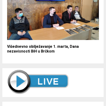
Višednevno obilježavanje 1. marta, Dana
nezavisnosti BiH u Brčkom