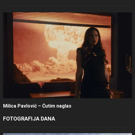
Milica Pavlović – Ćutim naglas
FOTOGRAFIJA DANA