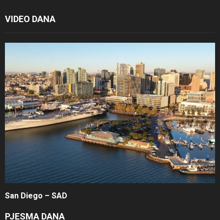
VIDEO DANA
San Diego – SAD
PJESMA DANA