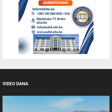
VIDEO DANA