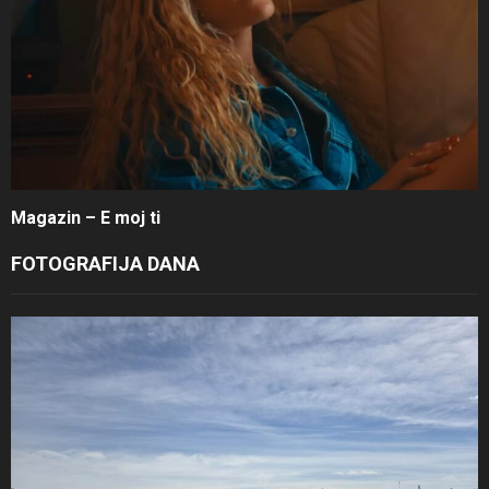
Magazin – E moj ti
FOTOGRAFIJA DANA