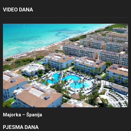
VIDEO DANA
Majorka – Španija
PJESMA DANA