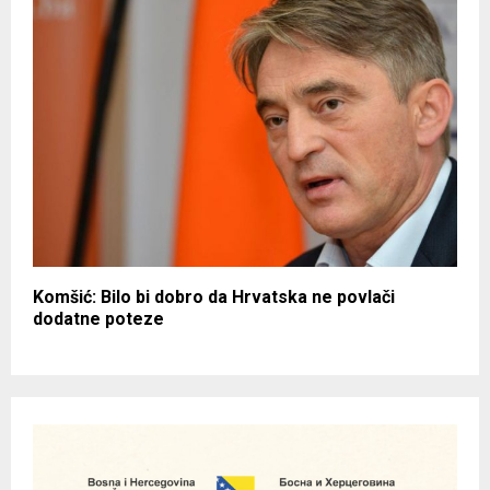
Komšić: Bilo bi dobro da Hrvatska ne povlači
dodatne poteze