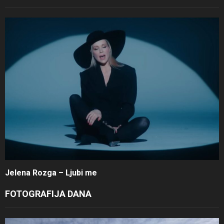
Jelena Rozga – Ljubi me
FOTOGRAFIJA DANA