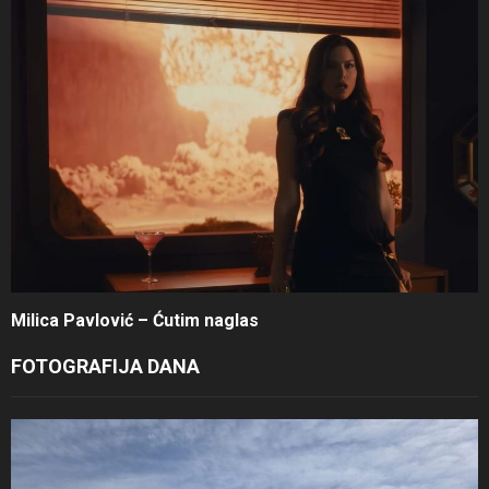
Milica Pavlović – Ćutim naglas
FOTOGRAFIJA DANA