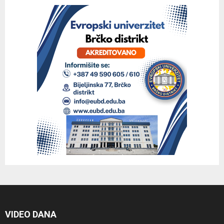
VIDEO DANA