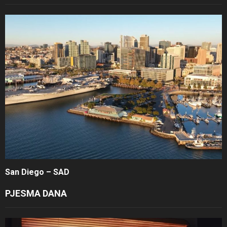
San Diego – SAD
PJESMA DANA