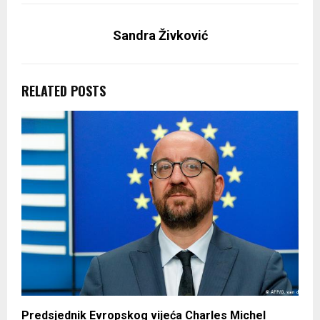
Sandra Živković
RELATED POSTS
Predsjednik Evropskog vijeća Charles Michel