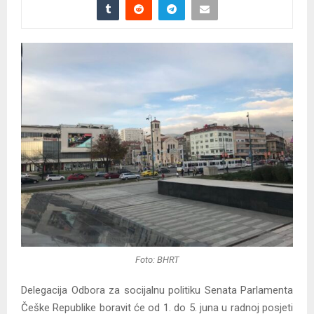
Foto: BHRT
Delegacija Odbora za socijalnu politiku Senata Parlamenta
Češke Republike boravit će od 1. do 5. juna u radnoj posjeti