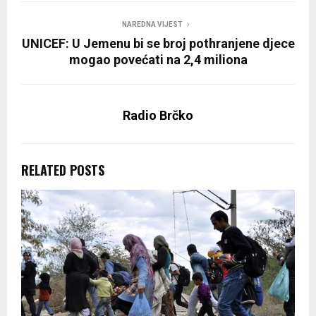
NAREDNA VIJEST
UNICEF: U Jemenu bi se broj pothranjene djece
mogao povećati na 2,4 miliona
Radio Brčko
RELATED POSTS