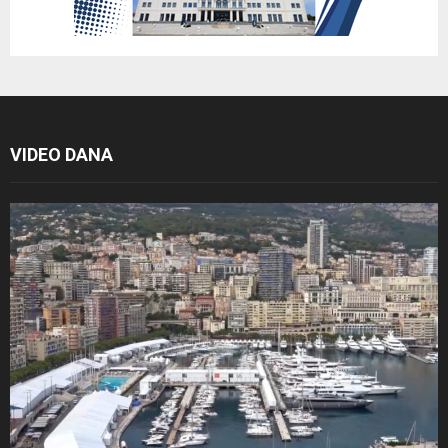
VIDEO DANA