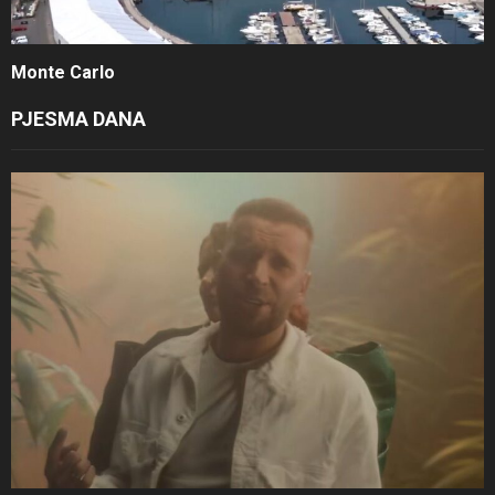
Monte Carlo
PJESMA DANA