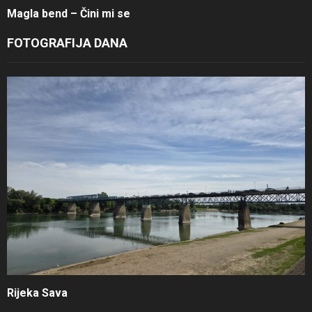
Magla bend – Čini mi se
FOTOGRAFIJA DANA
Rijeka Sava