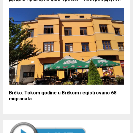
Brčko: Tokom godine u Brčkom registrovano 68
migranata