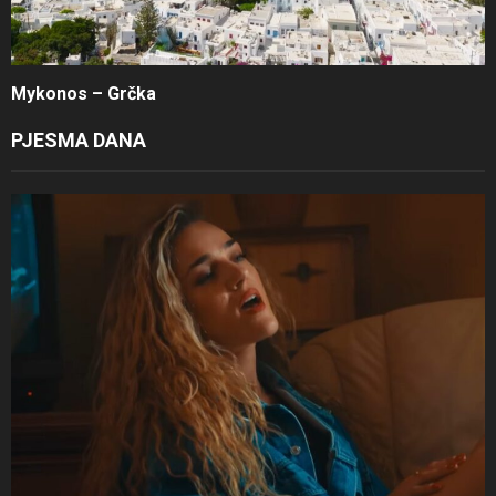
Mykonos – Grčka
PJESMA DANA