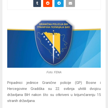
Foto: FENA
Pripadnici jedinice Granične policije (GP) Bosne i
Hercegovine Gradiška su 22. svibnja uhitili dvojicu
državljana BiH nakon što su otkriveni u krijumčarenju 15
stranih državljana.