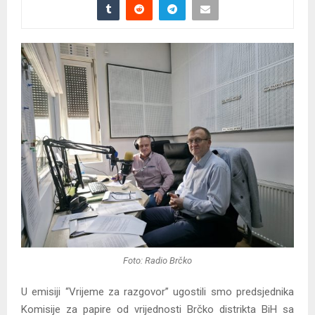
Foto: Radio Brčko
U emisiji “Vrijeme za razgovor” ugostili smo predsjednika
Komisije za papire od vrijednosti Brčko distrikta BiH sa