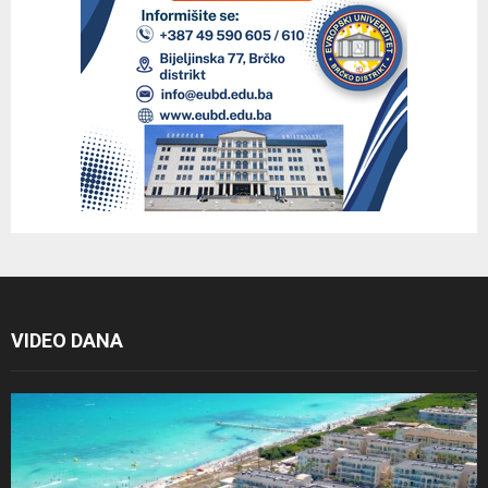
VIDEO DANA