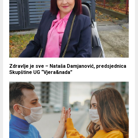
Zdravlje je sve – Nataša Damjanović, predsjednica
Skupštine UG “Vjera&nada”