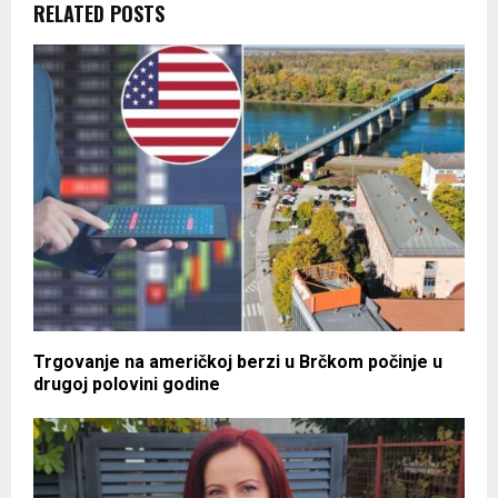
RELATED POSTS
Trgovanje na američkoj berzi u Brčkom počinje u
drugoj polovini godine