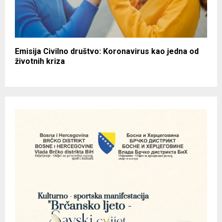
Emisija Civilno društvo: Koronavirus kao jedna od
životnih kriza