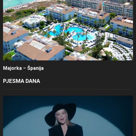
Majorka – Španija
PJESMA DANA