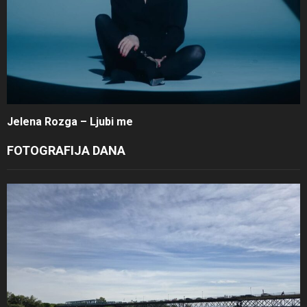
Jelena Rozga – Ljubi me
FOTOGRAFIJA DANA