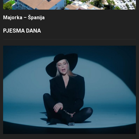
Majorka – Španija
PJESMA DANA