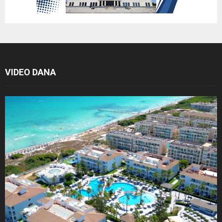
VIDEO DANA