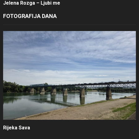
Jelena Rozga – Ljubi me
FOTOGRAFIJA DANA
Rijeka Sava