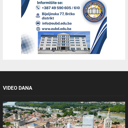
VIDEO DANA