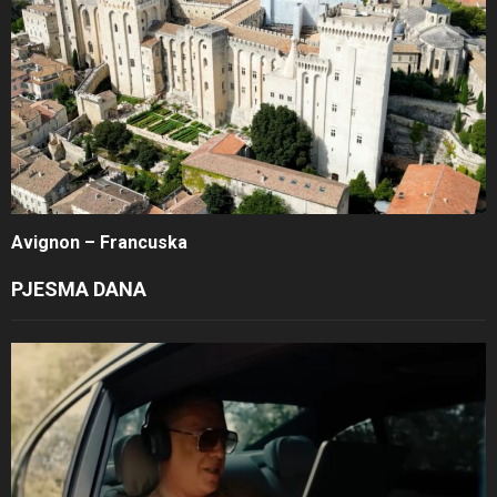
Avignon – Francuska
PJESMA DANA