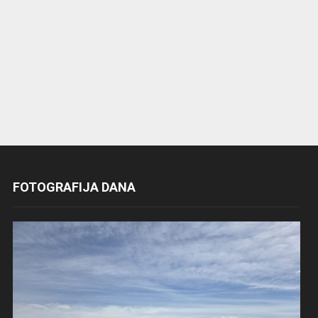
FOTOGRAFIJA DANA