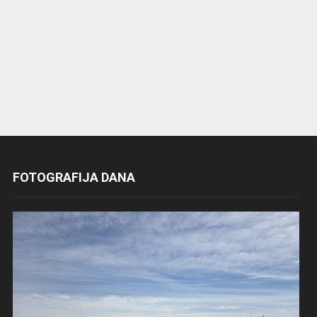
FOTOGRAFIJA DANA