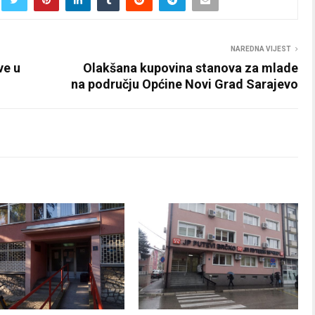
NAREDNA VIJEST
ve u
Olakšana kupovina stanova za mlade
na području Općine Novi Grad Sarajevo