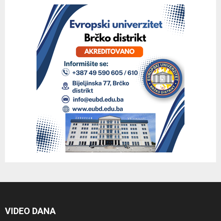
VIDEO DANA