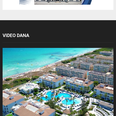
VIDEO DANA