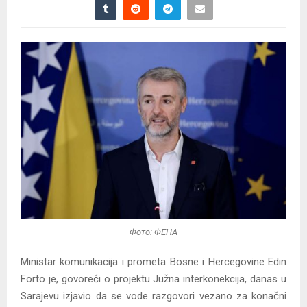
Фото: ФЕНА
Ministar komunikacija i prometa Bosne i Hercegovine Edin
Forto je, govoreći o projektu Južna interkonekcija, danas u
Sarajevu izjavio da se vode razgovori vezano za konačni