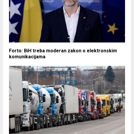
Forto: BiH treba moderan zakon o elektronskim
komunikacijama