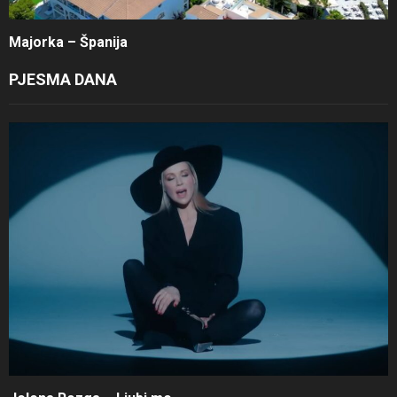
Majorka – Španija
PJESMA DANA