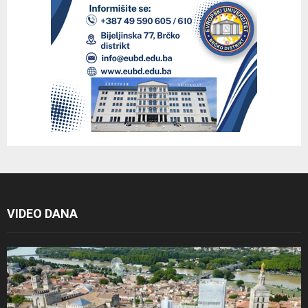
VIDEO DANA