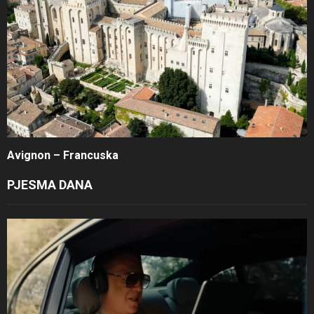
Avignon – Francuska
PJESMA DANA