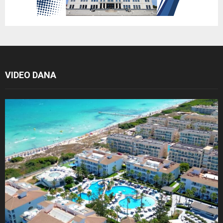
VIDEO DANA