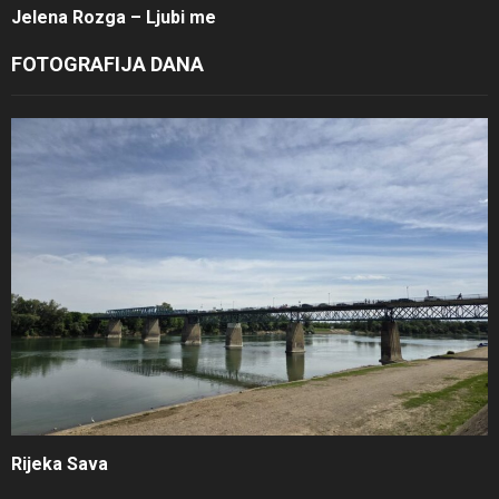
Jelena Rozga – Ljubi me
FOTOGRAFIJA DANA
Rijeka Sava