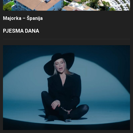
Majorka – Španija
PJESMA DANA