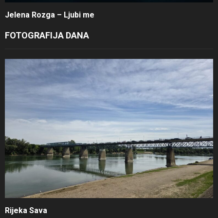
Jelena Rozga – Ljubi me
FOTOGRAFIJA DANA
Rijeka Sava