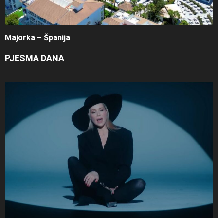
Majorka – Španija
PJESMA DANA