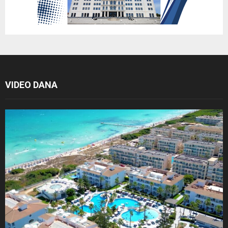
VIDEO DANA