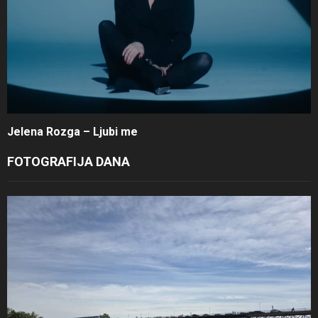
Jelena Rozga – Ljubi me
FOTOGRAFIJA DANA