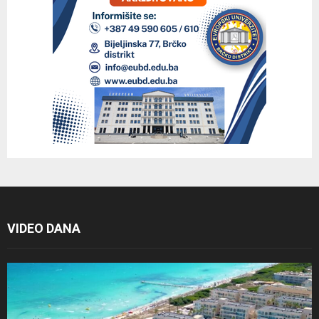
VIDEO DANA