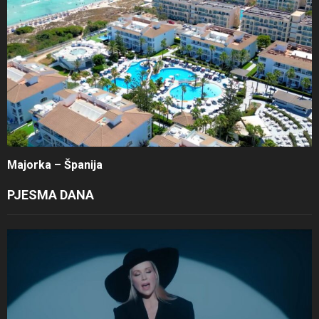
Majorka – Španija
PJESMA DANA