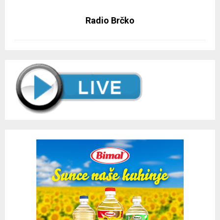
Radio Brčko