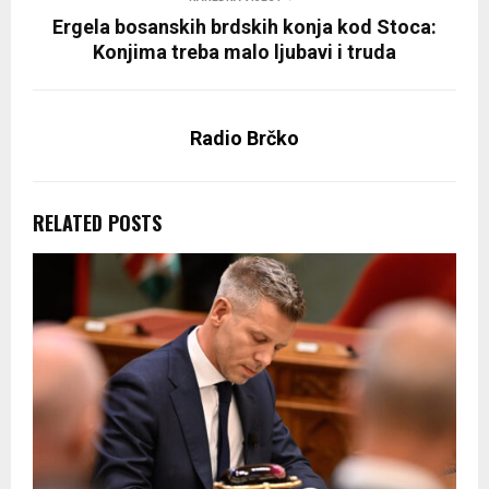
Ergela bosanskih brdskih konja kod Stoca:
Konjima treba malo ljubavi i truda
Radio Brčko
RELATED POSTS