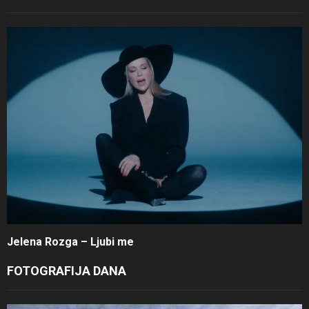
Jelena Rozga – Ljubi me
FOTOGRAFIJA DANA