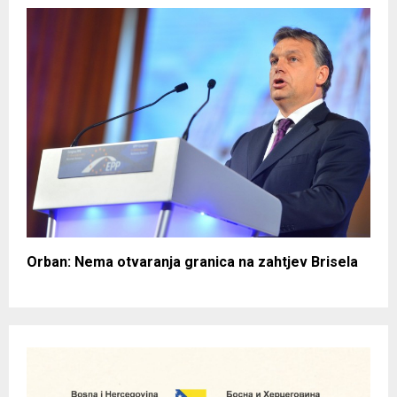
Orban: Nema otvaranja granica na zahtjev Brisela