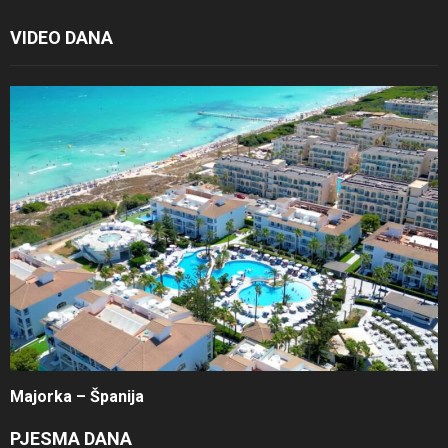
VIDEO DANA
Majorka – Španija
PJESMA DANA