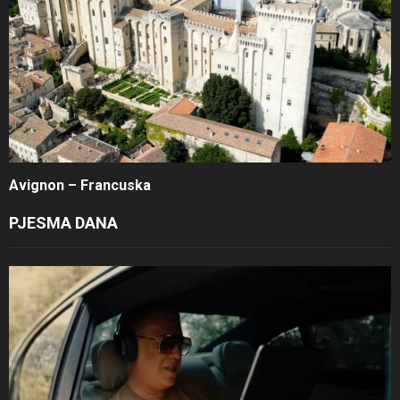
Avignon – Francuska
PJESMA DANA