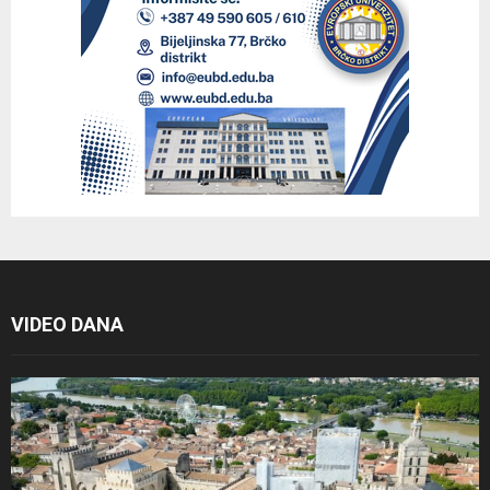
VIDEO DANA