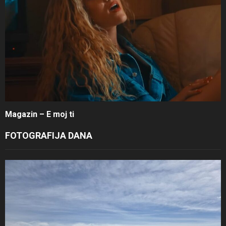
Magazin – E moj ti
FOTOGRAFIJA DANA