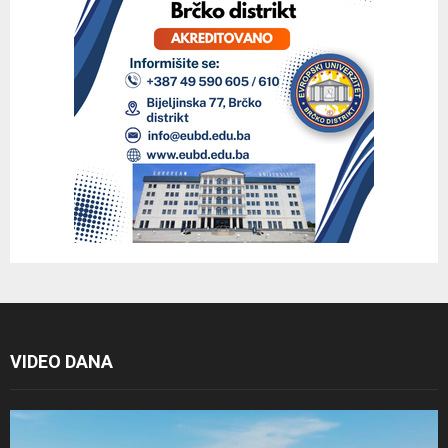
VIDEO DANA