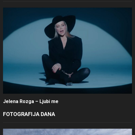
Jelena Rozga – Ljubi me
FOTOGRAFIJA DANA