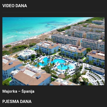
VIDEO DANA
Majorka – Španija
PJESMA DANA