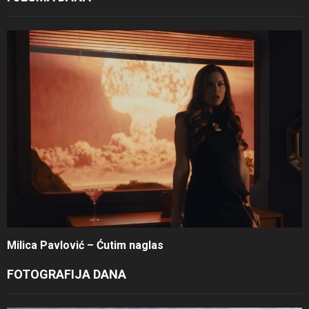
Milica Pavlović – Ćutim naglas
FOTOGRAFIJA DANA