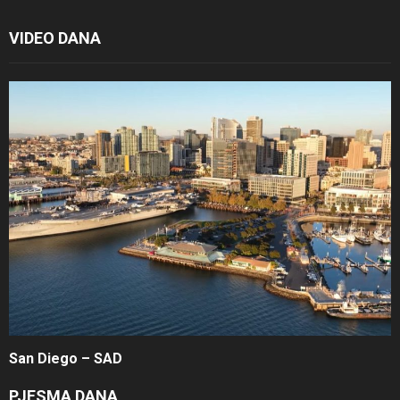
VIDEO DANA
San Diego – SAD
PJESMA DANA