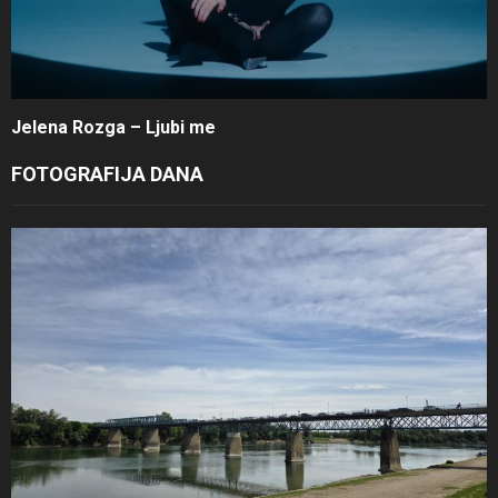
Jelena Rozga – Ljubi me
FOTOGRAFIJA DANA