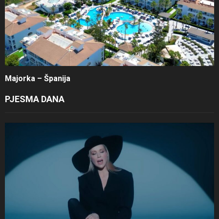
Majorka – Španija
PJESMA DANA