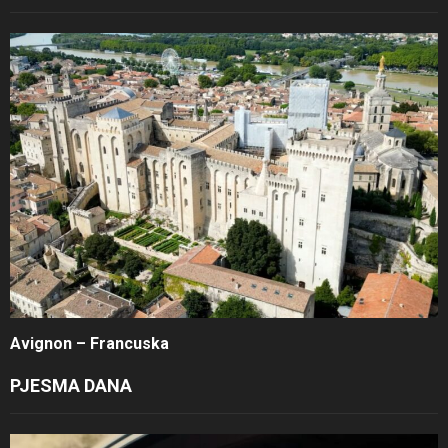
Avignon – Francuska
PJESMA DANA