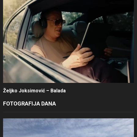
Željko Joksimović – Balada
FOTOGRAFIJA DANA