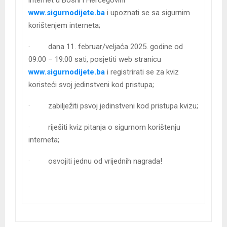
www.sigurnodijete.ba
i upoznati se sa sigurnim
korištenjem interneta;
· dana 11. februar/veljaća 2025. godine od
09:00 – 19:00 sati, posjetiti web stranicu
www.sigurnodijete.ba
i registrirati se za kviz
koristeći svoj jedinstveni kod pristupa;
· zabilježiti psvoj jedinstveni kod pristupa kvizu;
· riješiti kviz pitanja o sigurnom korištenju
interneta;
· osvojiti jednu od vrijednih nagrada!