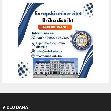
VIDEO DANA