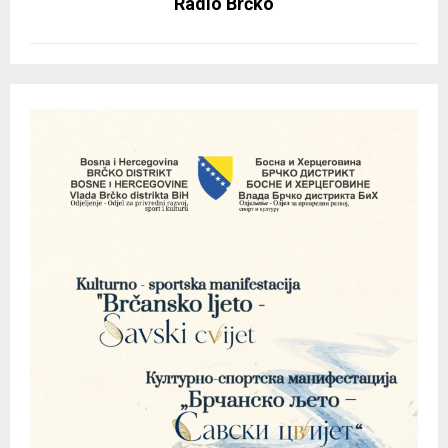
Radio Brčko