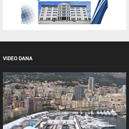
VIDEO DANA