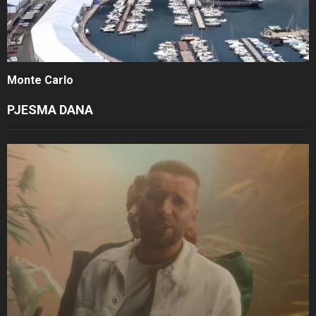
Monte Carlo
PJESMA DANA