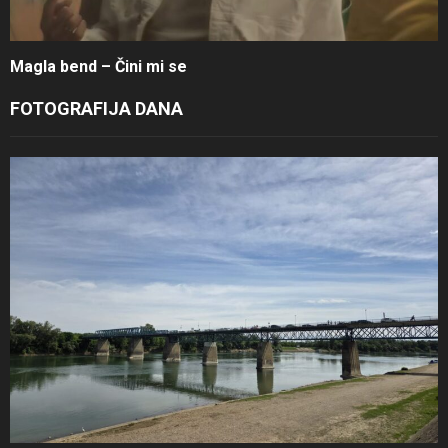
Magla bend – Čini mi se
FOTOGRAFIJA DANA