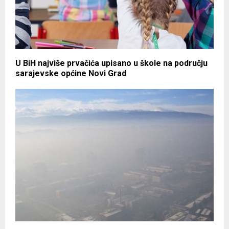
U BiH najviše prvačića upisano u škole na području
sarajevske općine Novi Grad