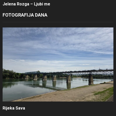
Jelena Rozga – Ljubi me
FOTOGRAFIJA DANA
Rijeka Sava