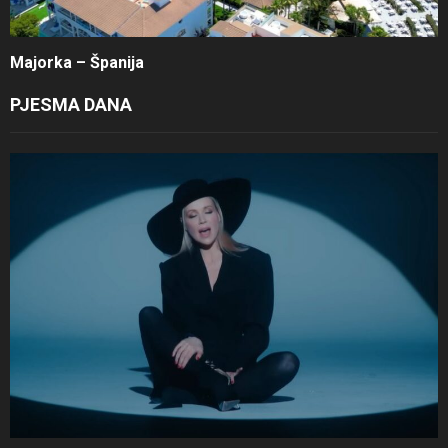
Majorka – Španija
PJESMA DANA