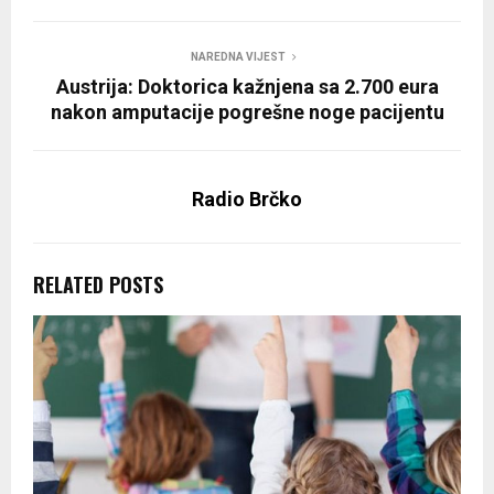
NAREDNA VIJEST
Austrija: Doktorica kažnjena sa 2.700 eura
nakon amputacije pogrešne noge pacijentu
Radio Brčko
RELATED POSTS