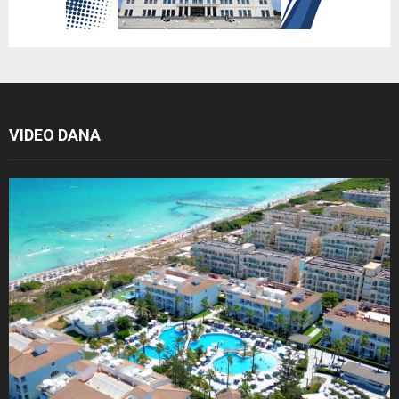
VIDEO DANA