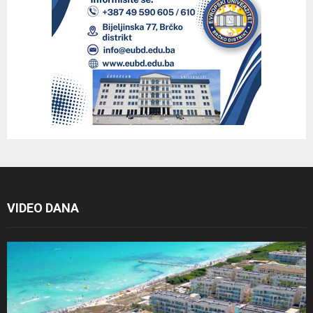
VIDEO DANA