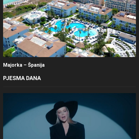
Majorka – Španija
PJESMA DANA