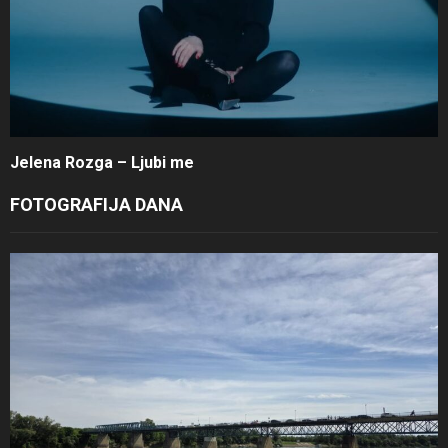
Jelena Rozga – Ljubi me
FOTOGRAFIJA DANA