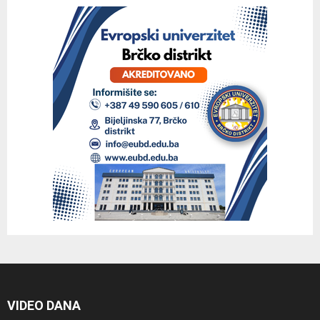
VIDEO DANA