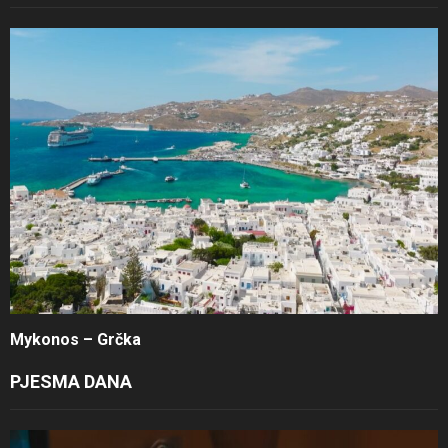
Mykonos – Grčka
PJESMA DANA