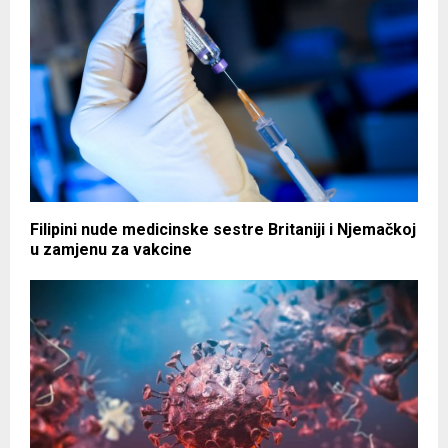
Filipini nude medicinske sestre Britaniji i Njemačkoj
u zamjenu za vakcine