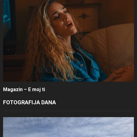
Magazin – E moj ti
FOTOGRAFIJA DANA